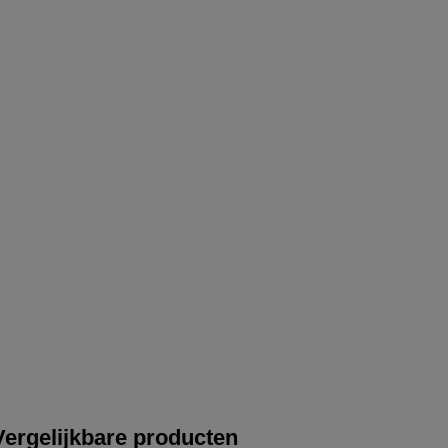
Vergelijkbare producten