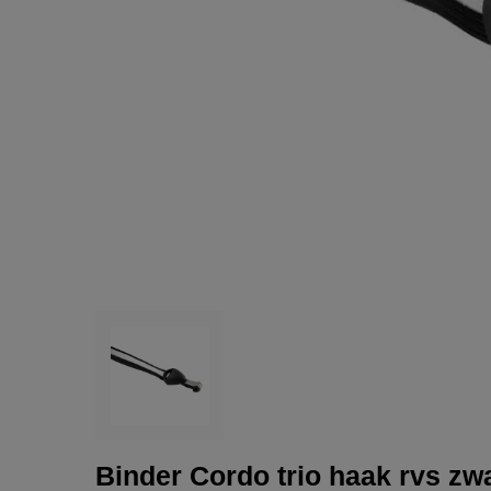
Binder Cordo trio haak rvs zwar