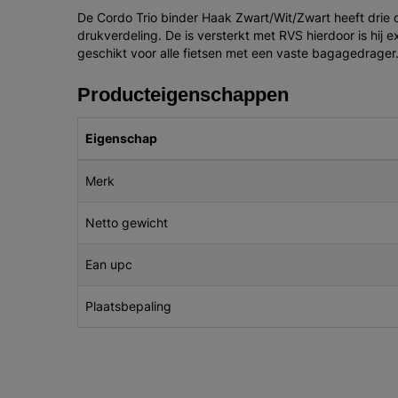
De Cordo Trio binder Haak Zwart/Wit/Zwart heeft drie
drukverdeling. De is versterkt met RVS hierdoor is hij 
geschikt voor alle fietsen met een vaste bagagedrager
Producteigenschappen
Eigenschap
Merk
Netto gewicht
Ean upc
Plaatsbepaling