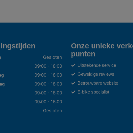
ingstijden
Onze unieke ver
punten
Gesloten
g
Uitstekende service
09:00 - 18:00
Geweldige reviews
09:00 - 18:00
ag
Betrouwbare website
09:00 - 18:00
ag
E-bike specialist
09:00 - 18:00
09:00 - 16:00
g
Gesloten