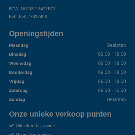
BTW: NL003218471B71
KvK: KvK 77637496
Openingstijden
Gesloten
Maandag
09:00 - 18:00
Dinsdag
09:00 - 18:00
Woensdag
09:00 - 18:00
Donderdag
09:00 - 18:00
Vrijdag
09:00 - 16:00
Zaterdag
Gesloten
Zondag
Onze unieke verkoop punten
Uitstekende service
Geweldige reviews