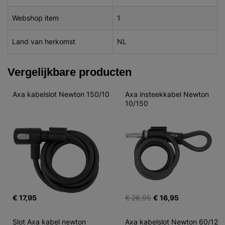
Webshop item
1
Land van herkomst
NL
Vergelijkbare producten
Axa kabelslot Newton 150/10
Axa insteekkabel Newton 
10/150
€ 17,95
€ 26,95
€ 16,95
Slot Axa kabel newton 
Axa kabelslot Newton 60/12