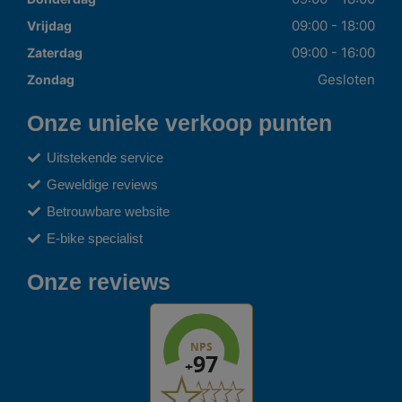
09:00 - 18:00
Vrijdag
09:00 - 16:00
Zaterdag
Gesloten
Zondag
Onze unieke verkoop punten
Uitstekende service
Geweldige reviews
Betrouwbare website
E-bike specialist
Onze reviews