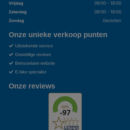
09:00 - 18:00
Vrijdag
09:00 - 16:00
Zaterdag
Gesloten
Zondag
Onze unieke verkoop punten
Uitstekende service
Geweldige reviews
Betrouwbare website
E-bike specialist
Onze reviews