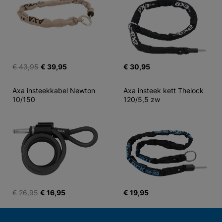
€ 43,95
€ 39,95
€ 30,95
Axa insteekkabel Newton 
Axa insteek kett Thelock 
10/150
120/5,5 zw
€ 26,95
€ 16,95
€ 19,95