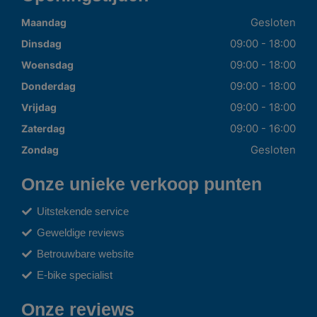
Gesloten
Maandag
09:00 - 18:00
Dinsdag
09:00 - 18:00
Woensdag
09:00 - 18:00
Donderdag
09:00 - 18:00
Vrijdag
09:00 - 16:00
Zaterdag
Gesloten
Zondag
Onze unieke verkoop punten
Uitstekende service
Geweldige reviews
Betrouwbare website
E-bike specialist
Onze reviews