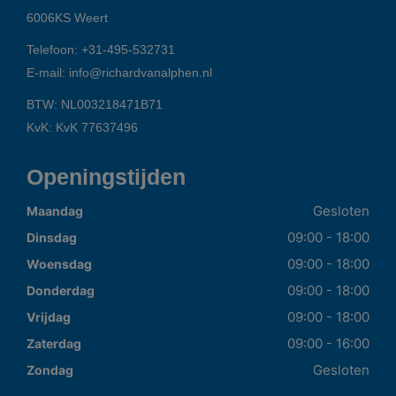
6006KS
Weert
Telefoon:
+31-495-532731
E-mail:
info@richardvanalphen.nl
BTW: NL003218471B71
KvK: KvK 77637496
Openingstijden
Gesloten
Maandag
09:00 - 18:00
Dinsdag
09:00 - 18:00
Woensdag
09:00 - 18:00
Donderdag
09:00 - 18:00
Vrijdag
09:00 - 16:00
Zaterdag
Gesloten
Zondag