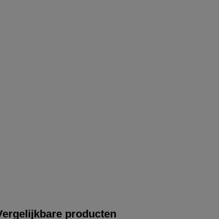
Vergelijkbare producten