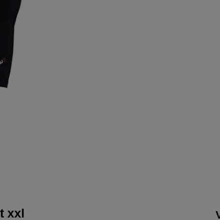
t xxl