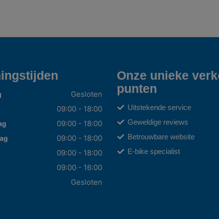
ingstijden
Onze unieke ver
punten
Gesloten
g
Uitstekende service
09:00 - 18:00
Geweldige reviews
09:00 - 18:00
ag
Betrouwbare website
09:00 - 18:00
ag
E-bike specialist
09:00 - 18:00
09:00 - 16:00
g
Gesloten