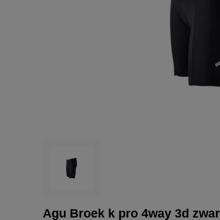
Agu Broek k pro 4way 3d zwar