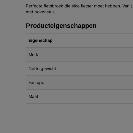
Perfecte fietsbroek die elke fietser moet hebben. Van
met bovenstuk.
Producteigenschappen
Eigenschap
Merk
Netto gewicht
Ean upc
Maat