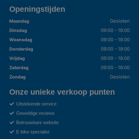
Openingstijden
Gesloten
Maandag
09:00 - 18:00
Dinsdag
09:00 - 18:00
Woensdag
09:00 - 18:00
Donderdag
09:00 - 18:00
Vrijdag
09:00 - 16:00
Zaterdag
Gesloten
Zondag
Onze unieke verkoop punten
Uitstekende service
Geweldige reviews
Betrouwbare website
E-bike specialist