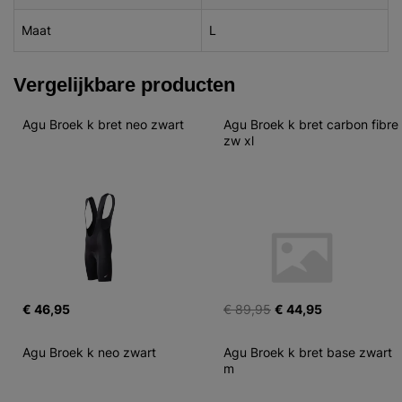
Maat
L
Vergelijkbare producten
Agu Broek k bret neo zwart
Agu Broek k bret carbon fibre 
zw xl
€ 46,95
€ 89,95
€ 44,95
Agu Broek k neo zwart
Agu Broek k bret base zwart 
m