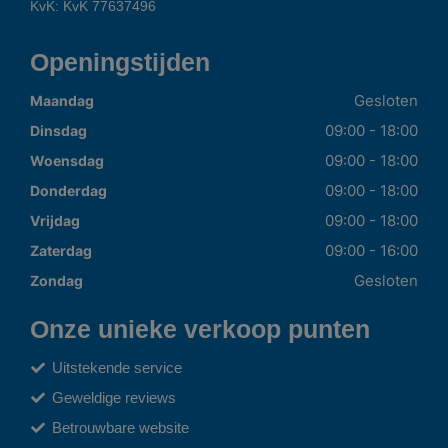
KvK: KvK 77637496
Openingstijden
Gesloten
Maandag
09:00 - 18:00
Dinsdag
09:00 - 18:00
Woensdag
09:00 - 18:00
Donderdag
09:00 - 18:00
Vrijdag
09:00 - 16:00
Zaterdag
Gesloten
Zondag
Onze unieke verkoop punten
Uitstekende service
Geweldige reviews
Betrouwbare website