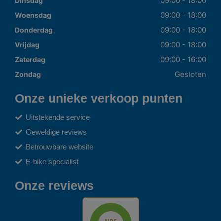
09:00 - 18:00
Dinsdag
09:00 - 18:00
Woensdag
09:00 - 18:00
Donderdag
09:00 - 18:00
Vrijdag
09:00 - 16:00
Zaterdag
Gesloten
Zondag
Onze unieke verkoop punten
Uitstekende service
Geweldige reviews
Betrouwbare website
E-bike specialist
Onze reviews