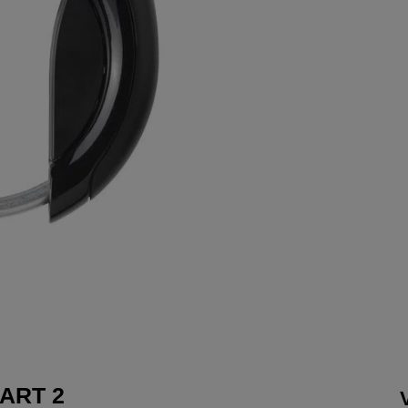
 ART 2