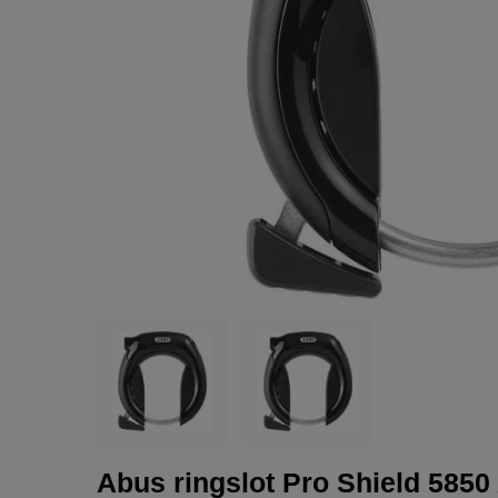
Abus ringslot Pro Shield 5850