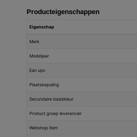
Producteigenschappen
Eigenschap
Merk
Modeljaar
Ean upc
Plaatsbepaling
Secundaire basiskleur
Product groep leverancier
Webshop item