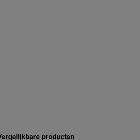
Vergelijkbare producten