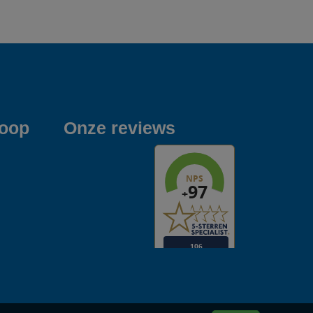
koop
Onze reviews