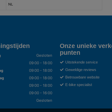
NL
ingstijden
Onze unieke ver
punten
Gesloten
g
Uitstekende service
09:00 - 18:00
Geweldige reviews
09:00 - 18:00
ag
Betrouwbare website
09:00 - 18:00
ag
E-bike specialist
09:00 - 18:00
09:00 - 16:00
g
Gesloten