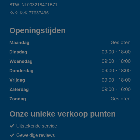
BTW: NL003218471B71
KvK: KvK 77637496
Openingstijden
Gesloten
Maandag
09:00 - 18:00
Dinsdag
09:00 - 18:00
Woensdag
09:00 - 18:00
Donderdag
09:00 - 18:00
Vrijdag
09:00 - 16:00
Zaterdag
Gesloten
Zondag
Onze unieke verkoop punten
Uitstekende service
Geweldige reviews