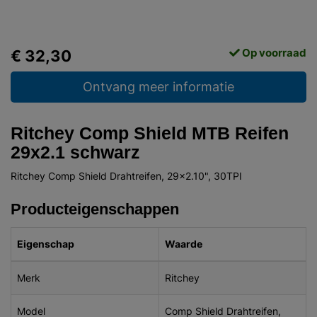
Op voorraad
€ 32,30
Ontvang meer informatie
Ritchey Comp Shield MTB Reifen
29x2.1 schwarz
Ritchey Comp Shield Drahtreifen, 29x2.10", 30TPI
Producteigenschappen
Eigenschap
Waarde
Merk
Ritchey
Model
Comp Shield Drahtreifen,