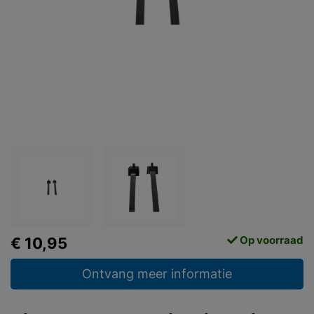
Op voorraad
€ 10,95
Ontvang meer informatie