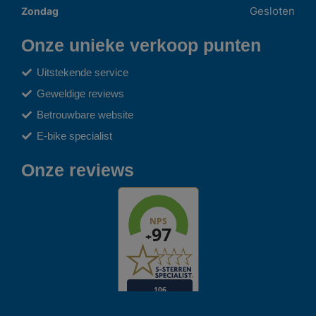
Gesloten
Zondag
Onze unieke verkoop punten
Uitstekende service
Geweldige reviews
Betrouwbare website
E-bike specialist
Onze reviews