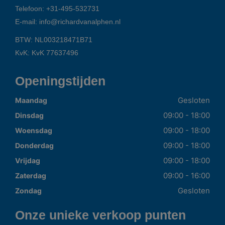
Telefoon:
+31-495-532731
E-mail:
info@richardvanalphen.nl
BTW: NL003218471B71
KvK: KvK 77637496
Openingstijden
Gesloten
Maandag
09:00 - 18:00
Dinsdag
09:00 - 18:00
Woensdag
09:00 - 18:00
Donderdag
09:00 - 18:00
Vrijdag
09:00 - 16:00
Zaterdag
Gesloten
Zondag
Onze unieke verkoop punten