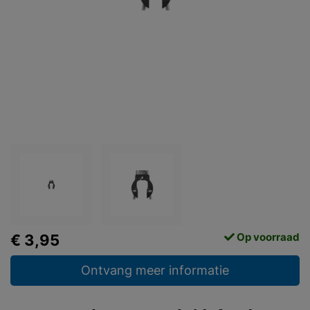
Op voorraad
€ 3,95
Ontvang meer informatie