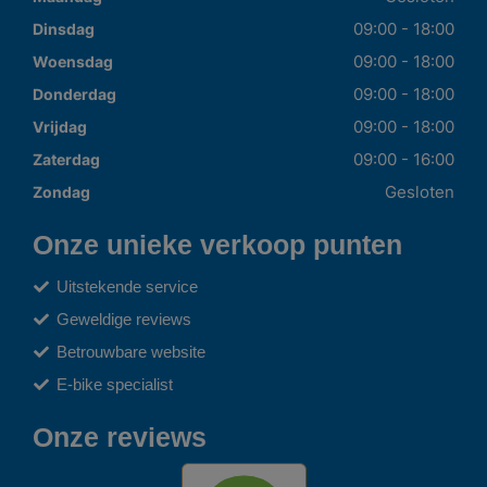
09:00 - 18:00
Dinsdag
09:00 - 18:00
Woensdag
09:00 - 18:00
Donderdag
09:00 - 18:00
Vrijdag
09:00 - 16:00
Zaterdag
Gesloten
Zondag
Onze unieke verkoop punten
Uitstekende service
Geweldige reviews
Betrouwbare website
E-bike specialist
Onze reviews