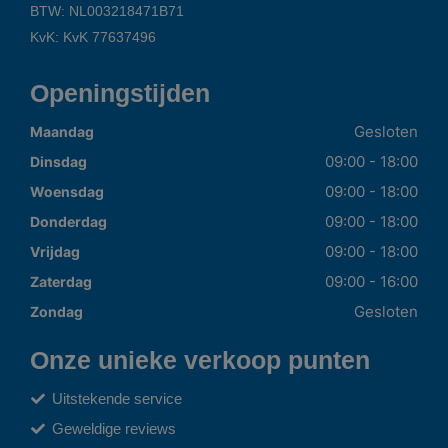
BTW: NL003218471B71
KvK: KvK 77637496
Openingstijden
Gesloten
Maandag
09:00 - 18:00
Dinsdag
09:00 - 18:00
Woensdag
09:00 - 18:00
Donderdag
09:00 - 18:00
Vrijdag
09:00 - 16:00
Zaterdag
Gesloten
Zondag
Onze unieke verkoop punten
Uitstekende service
Geweldige reviews