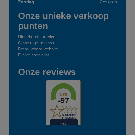
Zondag
Gesloten
Onze unieke verkoop
punten
Uitstekende service
Geweldige reviews
Betrouwbare website
E-bike specialist
Onze reviews