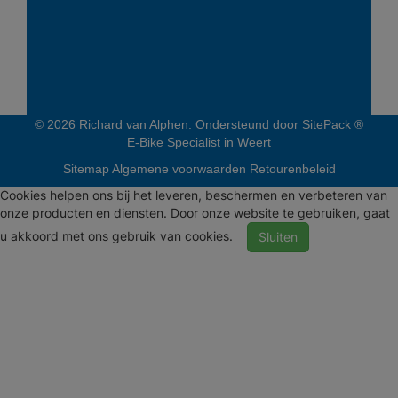
© 2026 Richard van Alphen. Ondersteund door
SitePack ®
E-Bike Specialist in Weert
Sitemap
Algemene voorwaarden
Retourenbeleid
Cookies helpen ons bij het leveren, beschermen en verbeteren van
onze producten en diensten. Door onze website te gebruiken, gaat
u akkoord met ons gebruik van cookies.
Sluiten