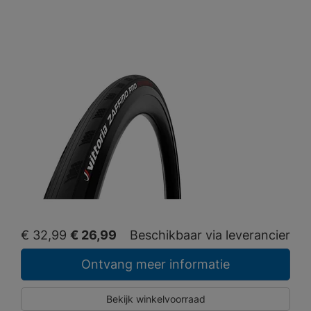
€ 32,99
€ 26,99
Beschikbaar via leverancier
Ontvang meer informatie
Bekijk winkelvoorraad