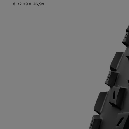
€ 32,99
€ 26,99