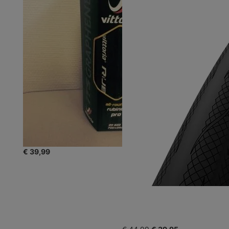
€ 39,99