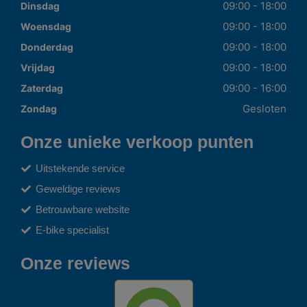
09:00 - 18:00
Dinsdag
09:00 - 18:00
Woensdag
09:00 - 18:00
Donderdag
09:00 - 18:00
Vrijdag
09:00 - 16:00
Zaterdag
Gesloten
Zondag
Onze unieke verkoop punten
Uitstekende service
Geweldige reviews
Betrouwbare website
E-bike specialist
Onze reviews