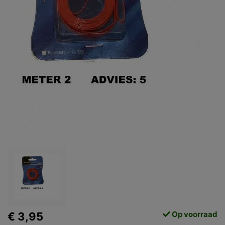
Op voorraad
€ 3,95