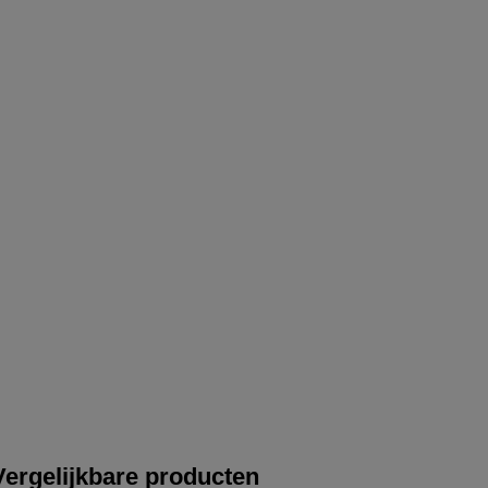
Vergelijkbare producten