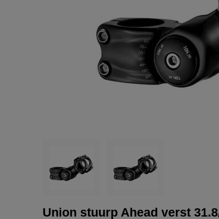
Union stuurp Ahead verst 31.8