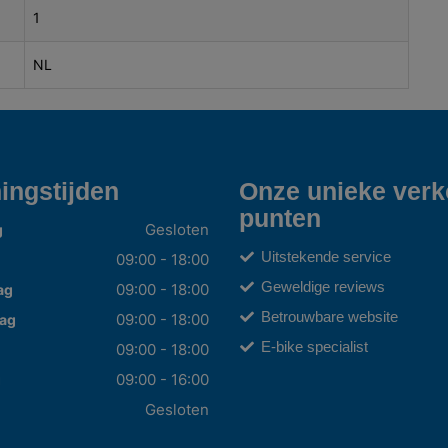
1
NL
ingstijden
Onze unieke ver
punten
Gesloten
g
Uitstekende service
09:00 - 18:00
Geweldige reviews
09:00 - 18:00
ag
Betrouwbare website
09:00 - 18:00
ag
E-bike specialist
09:00 - 18:00
09:00 - 16:00
g
Gesloten