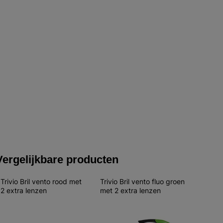
Vergelijkbare producten
Trivio Bril vento rood met 
Trivio Bril vento fluo groen 
2 extra lenzen
met 2 extra lenzen