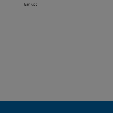
Ean upc