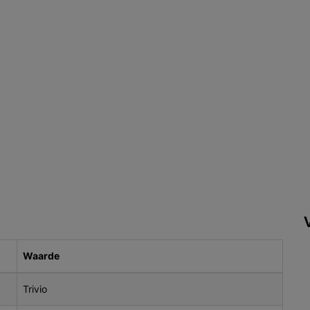
Waarde
Trivio