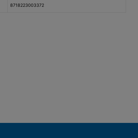
8718223003372