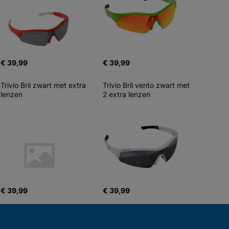
€ 39,99
€ 39,99
Trivio Bril zwart met extra 
Trivio Bril vento zwart met 
lenzen
2 extra lenzen
€ 39,99
€ 39,99