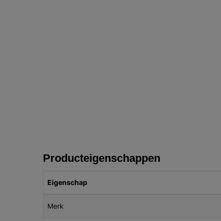
Producteigenschappen
Eigenschap
Merk