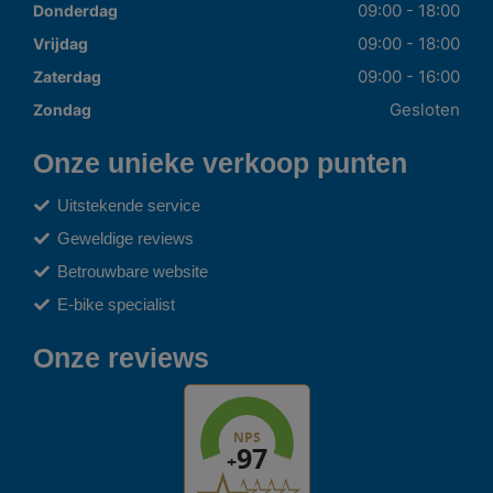
09:00 - 18:00
Donderdag
09:00 - 18:00
Vrijdag
09:00 - 16:00
Zaterdag
Gesloten
Zondag
Onze unieke verkoop punten
Uitstekende service
Geweldige reviews
Betrouwbare website
E-bike specialist
Onze reviews