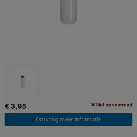
Niet op voorraad
€ 3,95
Ontvang meer informatie