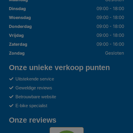
09:00 - 18:00
Dinsdag
09:00 - 18:00
Woensdag
09:00 - 18:00
Donderdag
09:00 - 18:00
Vrijdag
09:00 - 16:00
Zaterdag
Gesloten
Zondag
Onze unieke verkoop punten
Uitstekende service
Geweldige reviews
Betrouwbare website
E-bike specialist
Onze reviews