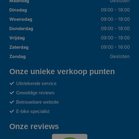
Gesloten
Maandag
09:00 - 18:00
Dinsdag
09:00 - 18:00
Woensdag
09:00 - 18:00
Donderdag
09:00 - 18:00
Vrijdag
09:00 - 16:00
Zaterdag
Gesloten
Zondag
Onze unieke verkoop punten
Uitstekende service
Geweldige reviews
Betrouwbare website
E-bike specialist
Onze reviews