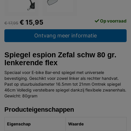
Op voorraad
€ 15,95
€ 17,95
Ontvang meer informatie
Spiegel espion Zefal schw 80 gr.
lenkerende flex
Speciaal voor E-bike Bar-end spiegel met universele
bevestiging. Geschikt voor zowel linker als rechter handvat.
Past op stuurbuisdiameter 16.5mm tot 21mm Omtrek spiegel
46cm Volledig verstelbare spiegel dankzij flexibele zwanenhals.
Gewicht: 80gram
Producteigenschappen
Eigenschap
Waarde