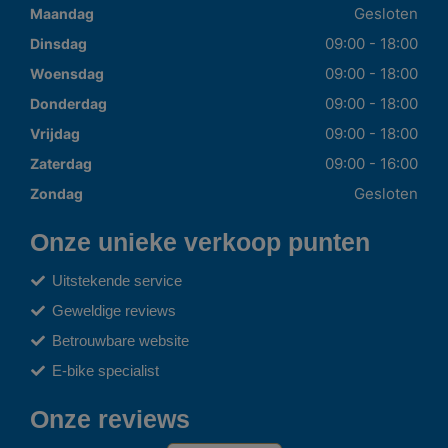
Gesloten
Maandag
09:00 - 18:00
Dinsdag
09:00 - 18:00
Woensdag
09:00 - 18:00
Donderdag
09:00 - 18:00
Vrijdag
09:00 - 16:00
Zaterdag
Gesloten
Zondag
Onze unieke verkoop punten
Uitstekende service
Geweldige reviews
Betrouwbare website
E-bike specialist
Onze reviews