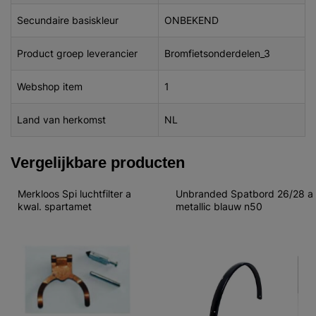
Secundaire basiskleur
ONBEKEND
Product groep leverancier
Bromfietsonderdelen_3
Webshop item
1
Land van herkomst
NL
Vergelijkbare producten
Merkloos Spi luchtfilter a 
Unbranded Spatbord 26/28 a 
kwal. spartamet
metallic blauw n50