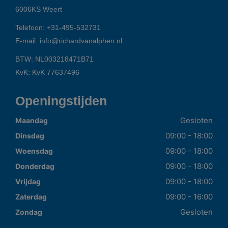
6006KS
Weert
Telefoon:
+31-495-532731
E-mail:
info@richardvanalphen.nl
BTW: NL003218471B71
KvK: KvK 77637496
Openingstijden
Gesloten
Maandag
09:00 - 18:00
Dinsdag
09:00 - 18:00
Woensdag
09:00 - 18:00
Donderdag
09:00 - 18:00
Vrijdag
09:00 - 16:00
Zaterdag
Gesloten
Zondag