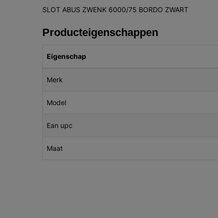
SLOT ABUS ZWENK 6000/75 BORDO ZWART
Producteigenschappen
Eigenschap
Merk
Model
Ean upc
Maat