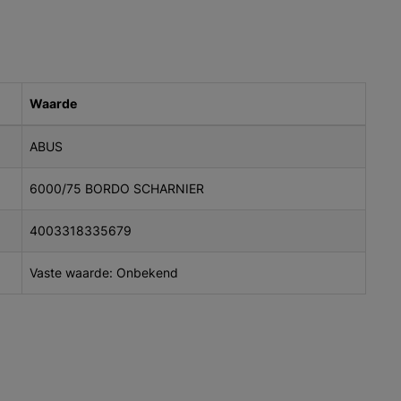
Waarde
ABUS
6000/75 BORDO SCHARNIER
4003318335679
Vaste waarde: Onbekend