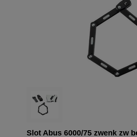
Slot Abus 6000/75 zwenk zw b