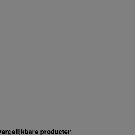
Vergelijkbare producten