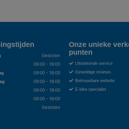
ingstijden
Onze unieke ver
punten
Gesloten
g
Uitstekende service
09:00 - 18:00
Geweldige reviews
09:00 - 18:00
ag
Betrouwbare website
09:00 - 18:00
ag
E-bike specialist
09:00 - 18:00
09:00 - 16:00
g
Gesloten