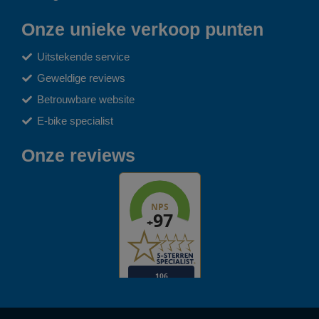
Onze unieke verkoop punten
Uitstekende service
Geweldige reviews
Betrouwbare website
E-bike specialist
Onze reviews