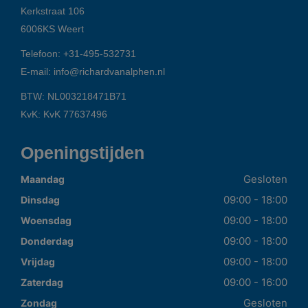
Kerkstraat 106
6006KS
Weert
Telefoon:
+31-495-532731
E-mail:
info@richardvanalphen.nl
BTW: NL003218471B71
KvK: KvK 77637496
Openingstijden
Gesloten
Maandag
09:00 - 18:00
Dinsdag
09:00 - 18:00
Woensdag
09:00 - 18:00
Donderdag
09:00 - 18:00
Vrijdag
09:00 - 16:00
Zaterdag
Gesloten
Zondag