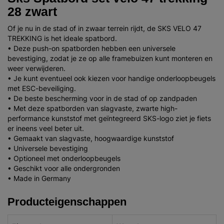
28 zwart
Of je nu in de stad of in zwaar terrein rijdt, de SKS VELO 47
TREKKING is het ideale spatbord.
• Deze push-on spatborden hebben een universele
bevestiging, zodat je ze op alle framebuizen kunt monteren en
weer verwijderen.
• Je kunt eventueel ook kiezen voor handige onderloopbeugels
met ESC-beveiliging.
• De beste bescherming voor in de stad of op zandpaden
• Met deze spatborden van slagvaste, zwarte high-
performance kunststof met geïntegreerd SKS-logo ziet je fiets
er ineens veel beter uit.
• Gemaakt van slagvaste, hoogwaardige kunststof
• Universele bevestiging
• Optioneel met onderloopbeugels
• Geschikt voor alle ondergronden
• Made in Germany
Producteigenschappen