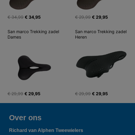
€ 34,99
€ 34,95
€ 29,99
€ 29,95
San marco Trekking zadel 
San marco Trekking zadel 
Dames
Heren
€ 29,99
€ 29,95
€ 29,99
€ 29,95
Over ons
Richard van Alphen Tweewielers