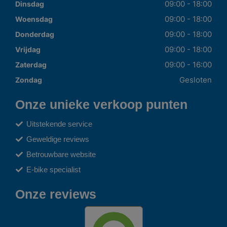
09:00 - 18:00
Dinsdag
09:00 - 18:00
Woensdag
09:00 - 18:00
Donderdag
09:00 - 18:00
Vrijdag
09:00 - 16:00
Zaterdag
Gesloten
Zondag
Onze unieke verkoop punten
Uitstekende service
Geweldige reviews
Betrouwbare website
E-bike specialist
Onze reviews