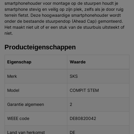
smartphonehouder voor montage op de stuurpen houdt je
smartphone stevig en veilig op zijn plek, zelfs als je door ruig
terrein fietst. Deze hoogwaardige smartphonehouder wordt
onder de bestaande stuurpendop (Ahead Cap) gemonteerd.
Het maakt niet uit of er een stuk van de stuurbuis uitsteekt of
niet.
Producteigenschappen
Eigenschap
Waarde
Merk
SKS
Model
COMPIT STEM
Garantie algemeen
2
WEEE code
DE80820042
Land van herkomst
DE