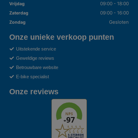
09:00 - 18:00
Vrijdag
09:00 - 16:00
Zaterdag
Gesloten
Zondag
Onze unieke verkoop punten
Uitstekende service
Geweldige reviews
Betrouwbare website
E-bike specialist
Onze reviews