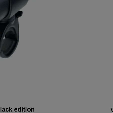
lack edition