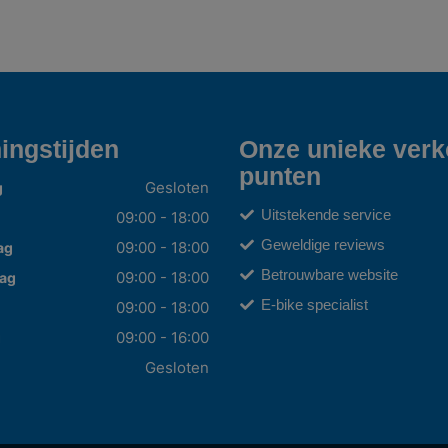
ingstijden
Onze unieke ver
punten
Gesloten
g
Uitstekende service
09:00 - 18:00
Geweldige reviews
09:00 - 18:00
ag
Betrouwbare website
09:00 - 18:00
ag
E-bike specialist
09:00 - 18:00
09:00 - 16:00
g
Gesloten