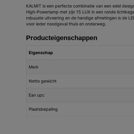
KALMIT is een perfecte combinatie van een edel design 
High-Powerlamp met zijn 15 LUX in een ronde lichtkegel
robuuste uitvoering en de handige afmetingen is de LED
voor ieder noodgeval thuis en onderweg.
Producteigenschappen
Eigenschap
Merk
Netto gewicht
Ean upc
Plaatsbepaling