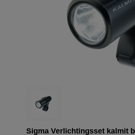
Sigma Verlichtingsset kalmit b