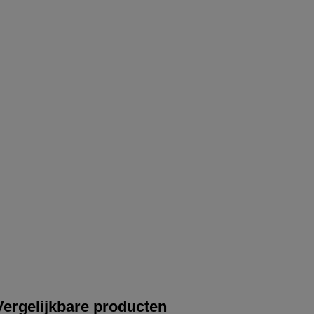
Vergelijkbare producten