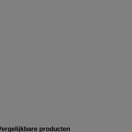
Vergelijkbare producten