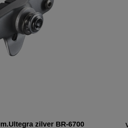
.Ultegra zilver BR-6700