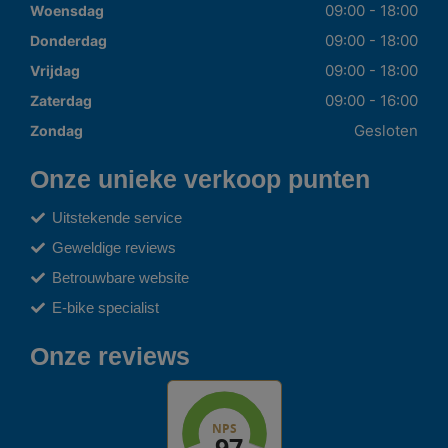
09:00 - 18:00
Woensdag
09:00 - 18:00
Donderdag
09:00 - 18:00
Vrijdag
09:00 - 16:00
Zaterdag
Gesloten
Zondag
Onze unieke verkoop punten
Uitstekende service
Geweldige reviews
Betrouwbare website
E-bike specialist
Onze reviews