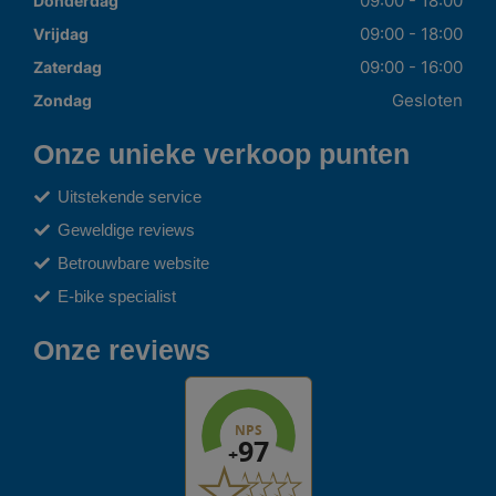
09:00 - 18:00
Donderdag
09:00 - 18:00
Vrijdag
09:00 - 16:00
Zaterdag
Gesloten
Zondag
Onze unieke verkoop punten
Uitstekende service
Geweldige reviews
Betrouwbare website
E-bike specialist
Onze reviews