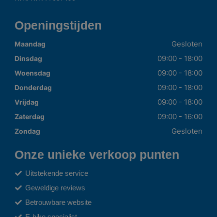
Openingstijden
Gesloten
Maandag
09:00 - 18:00
Dinsdag
09:00 - 18:00
Woensdag
09:00 - 18:00
Donderdag
09:00 - 18:00
Vrijdag
09:00 - 16:00
Zaterdag
Gesloten
Zondag
Onze unieke verkoop punten
Uitstekende service
Geweldige reviews
Betrouwbare website
E-bike specialist