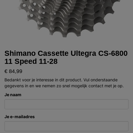
Shimano Cassette Ultegra CS-6800
11 Speed 11-28
€ 84,99
Bedankt voor je interesse in dit product. Vul onderstaande
gegevens in en we nemen zo snel mogelijk contact met je op.
Je naam
Je e-mailadres