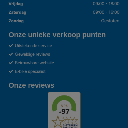
09:00 - 18:00
Vrijdag
09:00 - 16:00
Zaterdag
Gesloten
Zondag
Onze unieke verkoop punten
Uitstekende service
Geweldige reviews
Betrouwbare website
E-bike specialist
Onze reviews