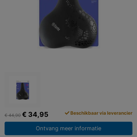
Beschikbaar via leverancier
€ 34,95
€ 44,90
Ontvang meer informatie