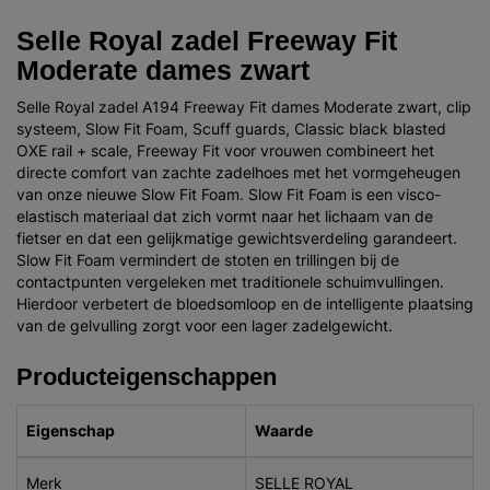
Selle Royal zadel Freeway Fit
Moderate dames zwart
Selle Royal zadel A194 Freeway Fit dames Moderate zwart, clip
systeem, Slow Fit Foam, Scuff guards, Classic black blasted
OXE rail + scale, Freeway Fit voor vrouwen combineert het
directe comfort van zachte zadelhoes met het vormgeheugen
van onze nieuwe Slow Fit Foam. Slow Fit Foam is een visco-
elastisch materiaal dat zich vormt naar het lichaam van de
fietser en dat een gelijkmatige gewichtsverdeling garandeert.
Slow Fit Foam vermindert de stoten en trillingen bij de
contactpunten vergeleken met traditionele schuimvullingen.
Hierdoor verbetert de bloedsomloop en de intelligente plaatsing
van de gelvulling zorgt voor een lager zadelgewicht.
Producteigenschappen
Eigenschap
Waarde
Merk
SELLE ROYAL