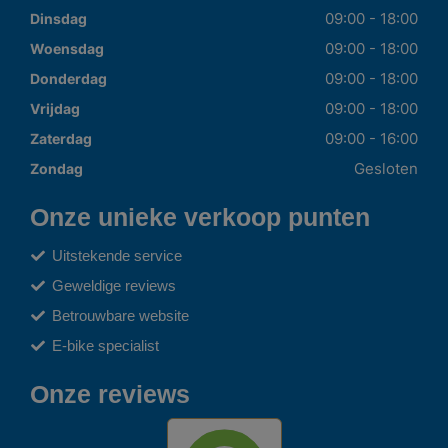
09:00 - 18:00
Dinsdag
09:00 - 18:00
Woensdag
09:00 - 18:00
Donderdag
09:00 - 18:00
Vrijdag
09:00 - 16:00
Zaterdag
Gesloten
Zondag
Onze unieke verkoop punten
Uitstekende service
Geweldige reviews
Betrouwbare website
E-bike specialist
Onze reviews