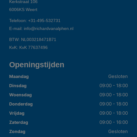
Kerkstraat 106
6006KS
Weert
Telefoon:
+31-495-532731
E-mail:
info@richardvanalphen.nl
BTW: NL003218471B71
KvK: KvK 77637496
Openingstijden
Gesloten
Maandag
09:00 - 18:00
Dinsdag
09:00 - 18:00
Woensdag
09:00 - 18:00
Donderdag
09:00 - 18:00
Vrijdag
09:00 - 16:00
Zaterdag
Gesloten
Zondag