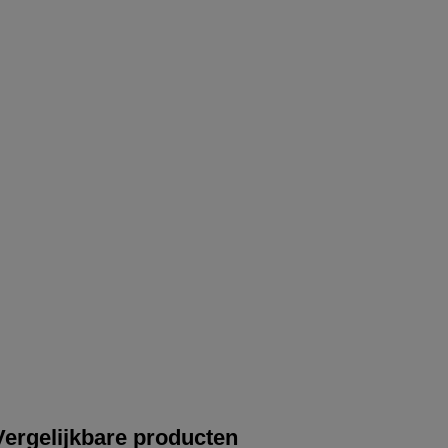
Vergelijkbare producten