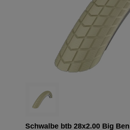
Schwalbe btb 28x2.00 Big Ben