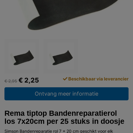
Beschikbaar via leverancier
€ 2,25
€ 2,95
Ontvang meer informatie
Rema tiptop Bandenreparatierol
los 7x20cm per 25 stuks in doosje
Simson Bandenreparatie rol 7 x 20 cm geschikt voor elk