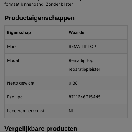
formaat binnenband. Zonder blister.
Producteigenschappen
Eigenschap
Waarde
Merk
REMA TIPTOP
Model
Rema tip top
reparatiepleister
Netto gewicht
0.38
Ean upc
8711646215445
Land van herkomst
NL
Vergelijkbare producten