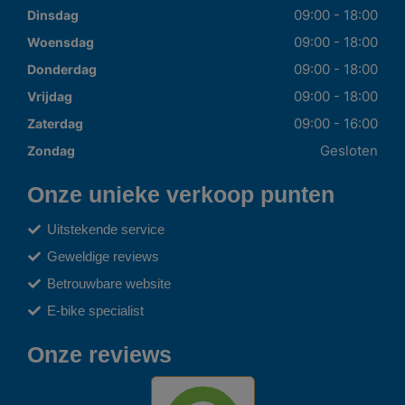
09:00 - 18:00
Dinsdag
09:00 - 18:00
Woensdag
09:00 - 18:00
Donderdag
09:00 - 18:00
Vrijdag
09:00 - 16:00
Zaterdag
Gesloten
Zondag
Onze unieke verkoop punten
Uitstekende service
Geweldige reviews
Betrouwbare website
E-bike specialist
Onze reviews