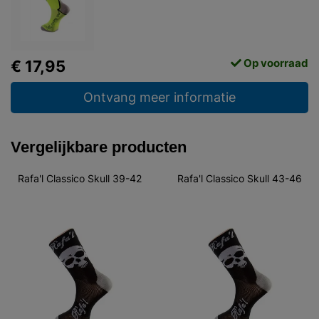
Op voorraad
€ 17,95
Ontvang meer informatie
Vergelijkbare producten
Rafa'l Classico Skull 39-42
Rafa'l Classico Skull 43-46