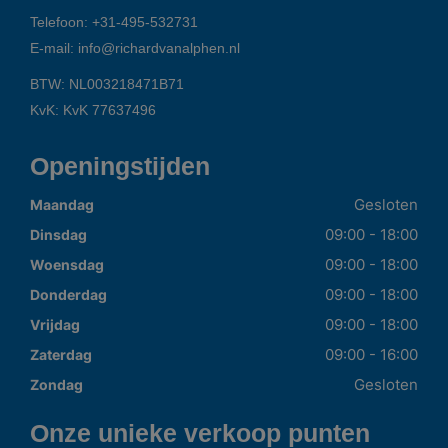
Telefoon:
+31-495-532731
E-mail:
info@richardvanalphen.nl
BTW: NL003218471B71
KvK: KvK 77637496
Openingstijden
Gesloten
Maandag
09:00 - 18:00
Dinsdag
09:00 - 18:00
Woensdag
09:00 - 18:00
Donderdag
09:00 - 18:00
Vrijdag
09:00 - 16:00
Zaterdag
Gesloten
Zondag
Onze unieke verkoop punten