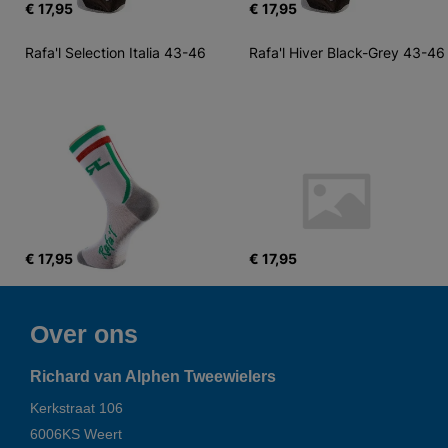
€ 17,95
€ 17,95
Rafa'l Selection Italia 43-46
Rafa'l Hiver Black-Grey 43-46
€ 17,95
€ 17,95
Over ons
Richard van Alphen Tweewielers
Kerkstraat 106
6006KS
Weert