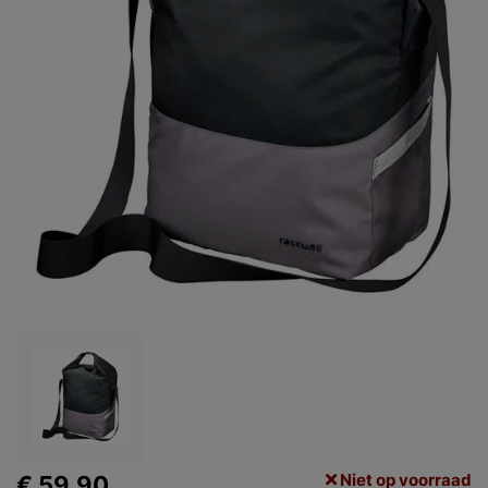
Niet op voorraad
€ 59,90