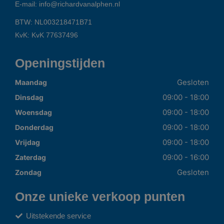
E-mail:
info@richardvanalphen.nl
BTW: NL003218471B71
KvK: KvK 77637496
Openingstijden
Gesloten
Maandag
09:00 - 18:00
Dinsdag
09:00 - 18:00
Woensdag
09:00 - 18:00
Donderdag
09:00 - 18:00
Vrijdag
09:00 - 16:00
Zaterdag
Gesloten
Zondag
Onze unieke verkoop punten
Uitstekende service