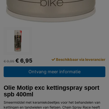
Beschikbaar via leverancier
€ 6,95
€ 9,95
Ontvang meer informatie
Olie Motip exc kettingspray sport
spb 400ml
Smeermiddel met keramiekdeeltjes voor het behandelen van
kettingen en tandwielen van fietsen. Chain Spray Race heeft