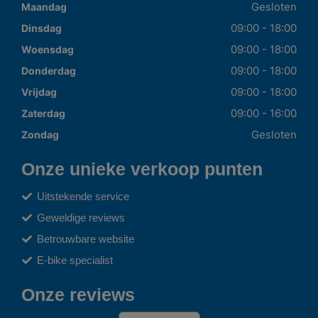
Gesloten
Maandag
09:00 - 18:00
Dinsdag
09:00 - 18:00
Woensdag
09:00 - 18:00
Donderdag
09:00 - 18:00
Vrijdag
09:00 - 16:00
Zaterdag
Gesloten
Zondag
Onze unieke verkoop punten
Uitstekende service
Geweldige reviews
Betrouwbare website
E-bike specialist
Onze reviews