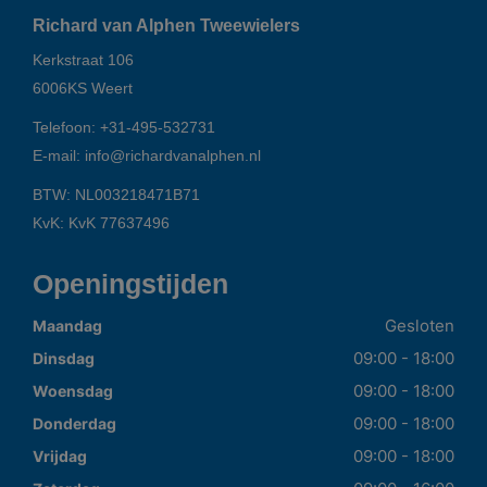
Richard van Alphen Tweewielers
Kerkstraat 106
6006KS
Weert
Telefoon:
+31-495-532731
E-mail:
info@richardvanalphen.nl
BTW: NL003218471B71
KvK: KvK 77637496
Openingstijden
Gesloten
Maandag
09:00 - 18:00
Dinsdag
09:00 - 18:00
Woensdag
09:00 - 18:00
Donderdag
09:00 - 18:00
Vrijdag