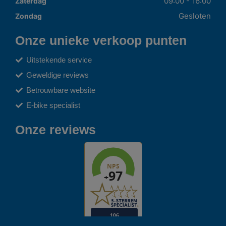
09:00 - 16:00
Zaterdag
Gesloten
Zondag
Onze unieke verkoop punten
Uitstekende service
Geweldige reviews
Betrouwbare website
E-bike specialist
Onze reviews