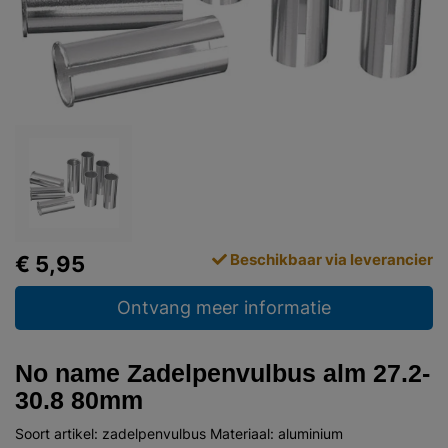
Beschikbaar via leverancier
€ 5,95
Ontvang meer informatie
No name Zadelpenvulbus alm 27.2-
30.8 80mm
Soort artikel: zadelpenvulbus Materiaal: aluminium