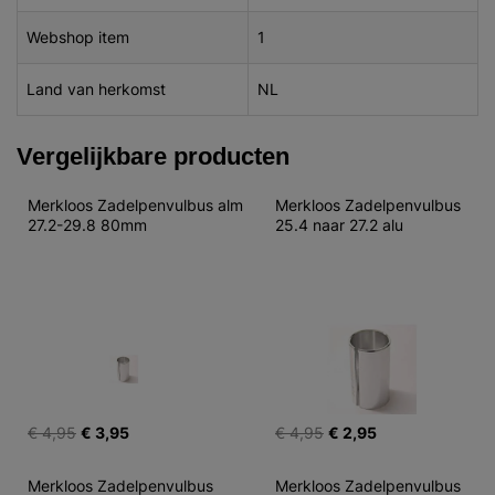
Webshop item
1
Land van herkomst
NL
Vergelijkbare producten
Merkloos Zadelpenvulbus alm 
Merkloos Zadelpenvulbus 
27.2-29.8 80mm
25.4 naar 27.2 alu
€ 4,95
€ 3,95
€ 4,95
€ 2,95
Merkloos Zadelpenvulbus 
Merkloos Zadelpenvulbus 