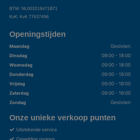
BTW: NL003218471B71
KvK: KvK 77637496
Openingstijden
Gesloten
Maandag
09:00 - 18:00
Dinsdag
09:00 - 18:00
Woensdag
09:00 - 18:00
Donderdag
09:00 - 18:00
Vrijdag
09:00 - 16:00
Zaterdag
Gesloten
Zondag
Onze unieke verkoop punten
Uitstekende service
Geweldige reviews