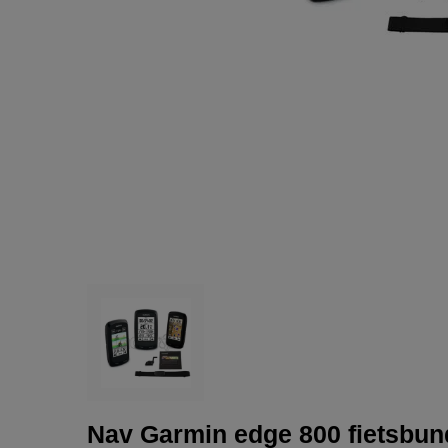
Nav Garmin edge 800 fietsbun