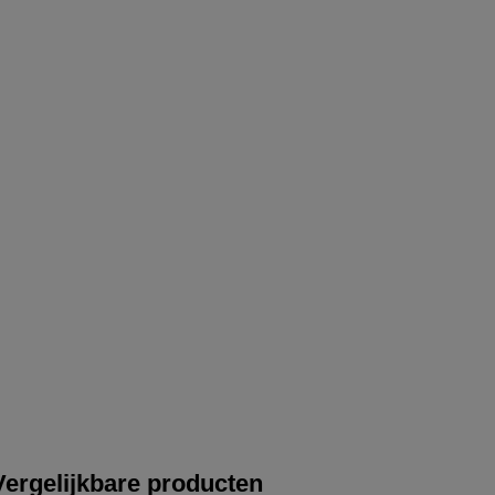
Vergelijkbare producten