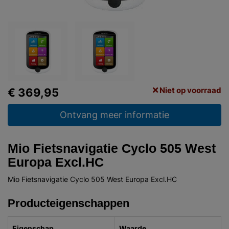
Niet op voorraad
€ 369,95
Ontvang meer informatie
Mio Fietsnavigatie Cyclo 505 West
Europa Excl.HC
Mio Fietsnavigatie Cyclo 505 West Europa Excl.HC
Producteigenschappen
Eigenschap
Waarde