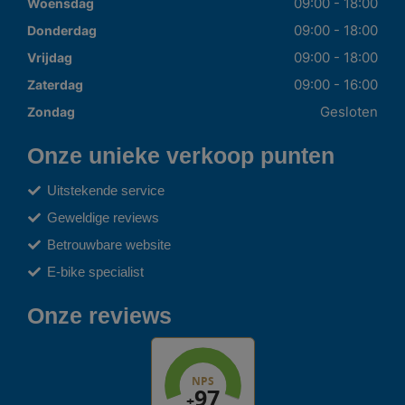
09:00 - 18:00
Woensdag
09:00 - 18:00
Donderdag
09:00 - 18:00
Vrijdag
09:00 - 16:00
Zaterdag
Gesloten
Zondag
Onze unieke verkoop punten
Uitstekende service
Geweldige reviews
Betrouwbare website
E-bike specialist
Onze reviews