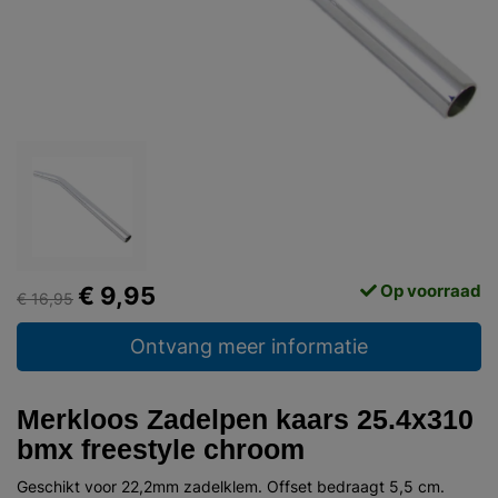
Op voorraad
€ 9,95
€ 16,95
Ontvang meer informatie
Merkloos Zadelpen kaars 25.4x310
bmx freestyle chroom
Geschikt voor 22,2mm zadelklem. Offset bedraagt 5,5 cm.