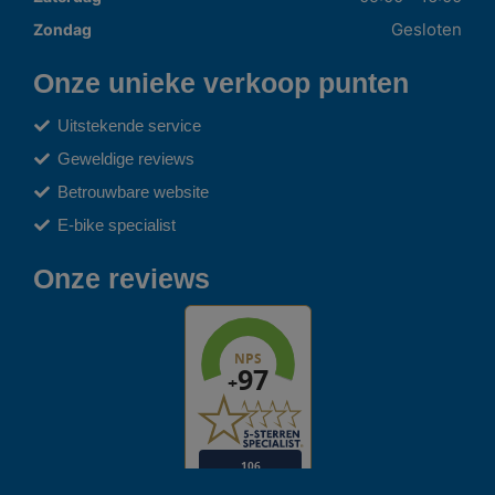
Gesloten
Zondag
Onze unieke verkoop punten
Uitstekende service
Geweldige reviews
Betrouwbare website
E-bike specialist
Onze reviews