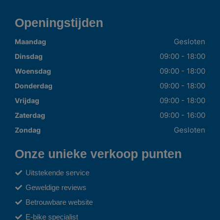
Openingstijden
Gesloten
Maandag
09:00 - 18:00
Dinsdag
09:00 - 18:00
Woensdag
09:00 - 18:00
Donderdag
09:00 - 18:00
Vrijdag
09:00 - 16:00
Zaterdag
Gesloten
Zondag
Onze unieke verkoop punten
Uitstekende service
Geweldige reviews
Betrouwbare website
E-bike specialist