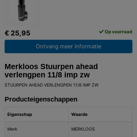
Op voorraad
€ 25,95
Ontvang meer informatie
Merkloos Stuurpen ahead
verlengpen 11/8 imp zw
STUURPEN AHEAD VERLENGPEN 11/8 IMP ZW
Producteigenschappen
Eigenschap
Waarde
Merk
MERKLOOS