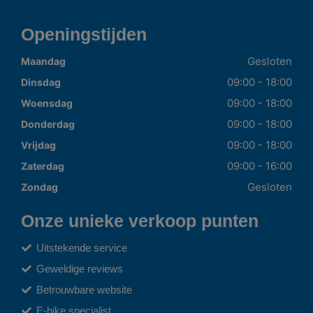
Openingstijden
Gesloten
Maandag
09:00 - 18:00
Dinsdag
09:00 - 18:00
Woensdag
09:00 - 18:00
Donderdag
09:00 - 18:00
Vrijdag
09:00 - 16:00
Zaterdag
Gesloten
Zondag
Onze unieke verkoop punten
Uitstekende service
Geweldige reviews
Betrouwbare website
E-bike specialist