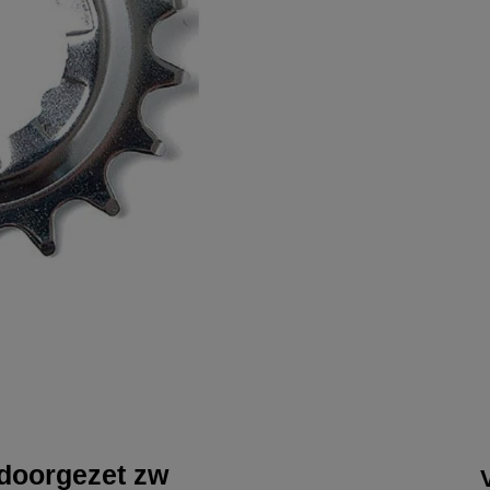
 doorgezet zw