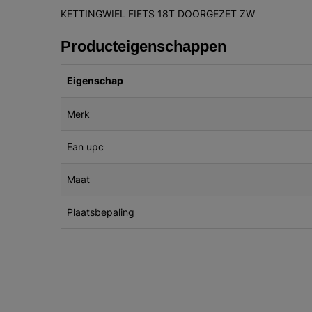
KETTINGWIEL FIETS 18T DOORGEZET ZW
Producteigenschappen
Eigenschap
Merk
Ean upc
Maat
Plaatsbepaling