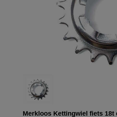
Merkloos Kettingwiel fiets 18t