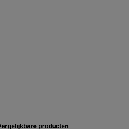
Vergelijkbare producten