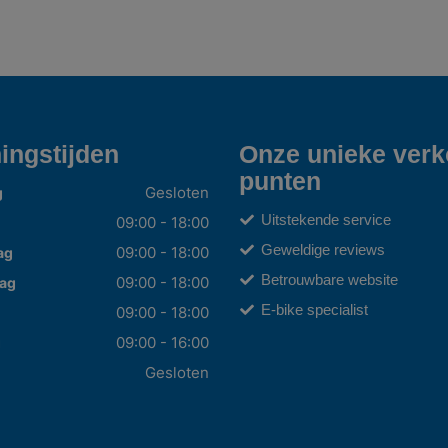
ingstijden
Onze unieke ver
punten
Gesloten
g
Uitstekende service
09:00 - 18:00
Geweldige reviews
09:00 - 18:00
ag
Betrouwbare website
09:00 - 18:00
ag
E-bike specialist
09:00 - 18:00
09:00 - 16:00
g
Gesloten